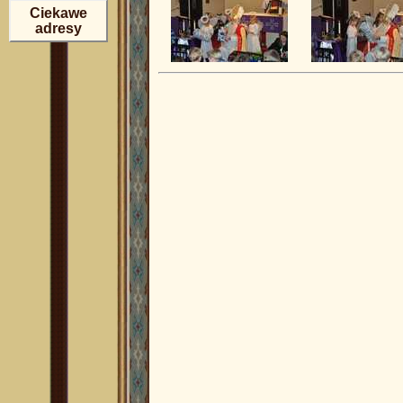
Ciekawe
adresy