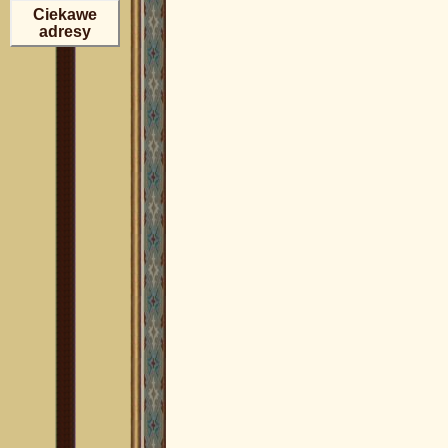
Ciekawe
adresy